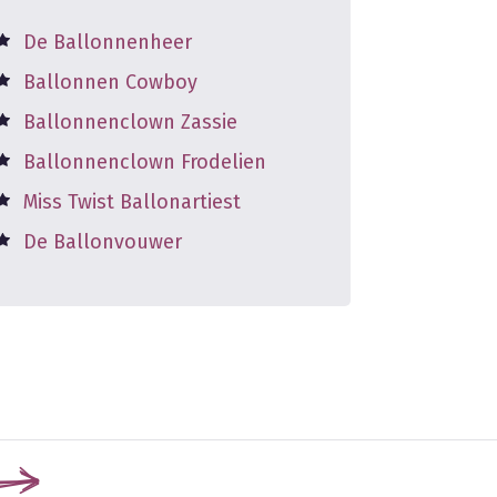
De Ballonnenheer
Ballonnen Cowboy
Ballonnenclown Zassie
Ballonnenclown Frodelien
Miss Twist Ballonartiest
De Ballonvouwer