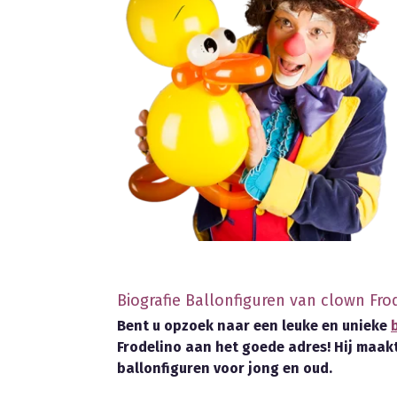
Biografie Ballonfiguren van clown Fro
Bent u opzoek naar een leuke en unieke
Frodelino aan het goede adres! Hij maakt
ballonfiguren voor jong en oud.