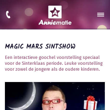
MAGIC MARS SINTSHOW
Een interactieve goochel voorstelling speciaal
voor de Sinterklaas periode. Leuke voorstelling
voor zowel de jongere als de oudere kinderen.