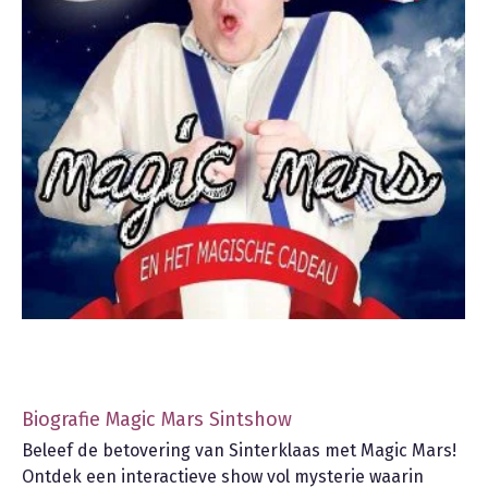
Biografie Magic Mars Sintshow
Beleef de betovering van Sinterklaas met Magic Mars!
Ontdek een interactieve show vol mysterie waarin