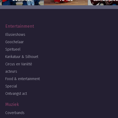
Entertainment
Illusieshows
Goochelaar
Spiritueel
Karikatuur & Silhouet
Circus en Variété
acteurs
Food & entertainment
Special
Ontvangst act
Muziek
Coverbands