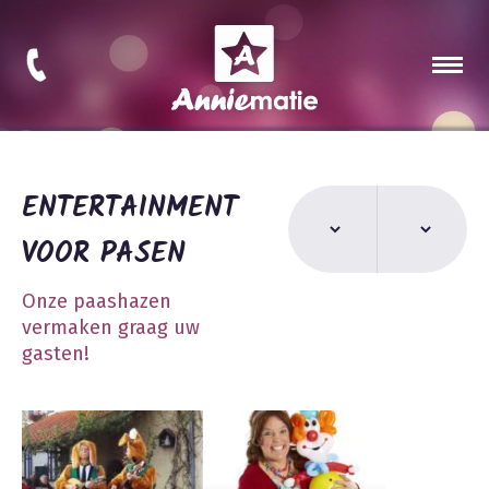
ENTERTAINMENT
VOOR PASEN
Onze paashazen
vermaken graag uw
gasten!