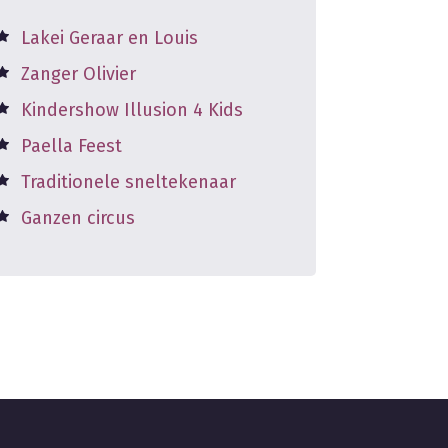
Lakei Geraar en Louis
Zanger Olivier
Kindershow Illusion 4 Kids
Paella Feest
Traditionele sneltekenaar
Ganzen circus