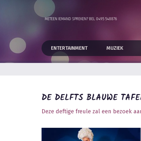
METEEN IEMAND SPREKEN? BEL 0495 548876
ENTERTAINMENT
MUZIEK
DE DELFTS BLAUWE TAF
Deze deftige freule zal een bezoek aa