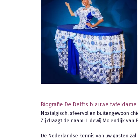
Biografie De Delfts blauwe tafeldame
Nostalgisch, sfeervol en buitengewoon chi
Zij draagt de naam: Lidewij Molendijk van
De Nederlandse kennis van uw gasten zal 