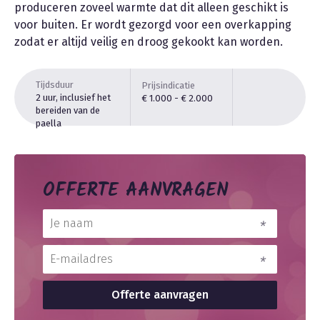
produceren zoveel warmte dat dit alleen geschikt is
voor buiten. Er wordt gezorgd voor een overkapping
zodat er altijd veilig en droog gekookt kan worden.
Tijdsduur
Prijsindicatie
2 uur, inclusief het
€ 1.000 - € 2.000
bereiden van de
paella
OFFERTE AANVRAGEN