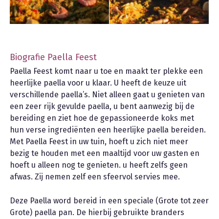
Biografie Paella Feest
Paella Feest komt naar u toe en maakt ter plekke een
heerlijke paella voor u klaar. U heeft de keuze uit
verschillende paella’s. Niet alleen gaat u genieten van
een zeer rijk gevulde paella, u bent aanwezig bij de
bereiding en ziet hoe de gepassioneerde koks met
hun verse ingrediënten een heerlijke paella bereiden.
Met Paella Feest in uw tuin, hoeft u zich niet meer
bezig te houden met een maaltijd voor uw gasten en
hoeft u alleen nog te genieten. u heeft zelfs geen
afwas. Zij nemen zelf een sfeervol servies mee.
Deze Paella word bereid in een speciale (Grote tot zeer
Grote) paella pan. De hierbij gebruikte branders