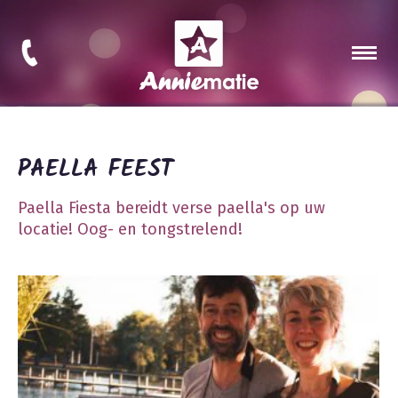
PAELLA FEEST
Paella Fiesta bereidt verse paella's op uw
locatie! Oog- en tongstrelend!