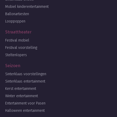
Mobiel kinderentertainment
Ballonartiesten
Looppoppen
Straattheater
Festival mobiel
Festival voorstelling
Steltenlopers
Seizoen
Sinterklaas voorstellingen
Sinterklaas entertainment
Kerst entertainment
Winter entertainment
Entertainment voor Pasen
Halloween entertainment