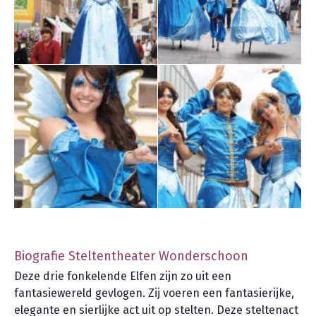
Biografie Steltentheater Wonderschoon
Deze drie fonkelende Elfen zijn zo uit een
fantasiewereld gevlogen. Zij voeren een fantasierijke,
elegante en sierlijke act uit op stelten. Deze steltenact