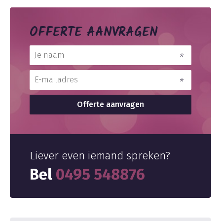
OFFERTE AANVRAGEN
Liever even iemand spreken?
Bel
0495 548876