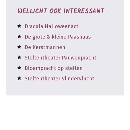
WELLICHT OOK INTERESSANT
Dracula Halloweenact
De grote & kleine Paashaas
De Kerstmannen
Steltentheater Pauwenpracht
Bloempracht op stelten
Steltentheater Vlindervlucht