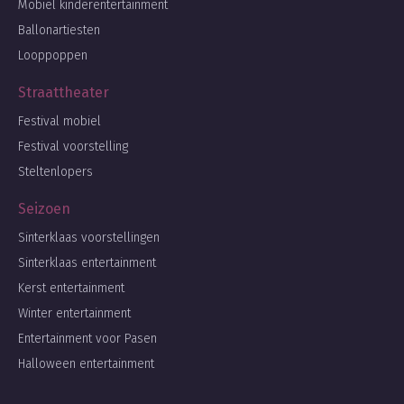
Mobiel kinderentertainment
Ballonartiesten
Looppoppen
Straattheater
Festival mobiel
Festival voorstelling
Steltenlopers
Seizoen
Sinterklaas voorstellingen
Sinterklaas entertainment
Kerst entertainment
Winter entertainment
Entertainment voor Pasen
Halloween entertainment