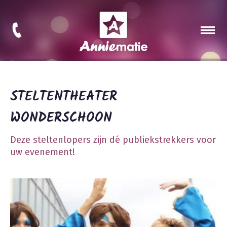
STELTENTHEATER
WONDERSCHOON
Deze steltenlopers zijn dé publiekstrekkers voor
uw evenement!