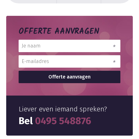
OFFERTE AANVRAGEN
Liever even iemand spreken?
Bel
0495 548876