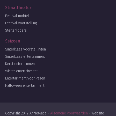
Straattheater
Festival mobiel
Festival voorstelling
Steltenlopers
Seizoen
Sinterklaas voorstellingen
Sinterklaas entertainment
Kerst entertainment
Winter entertainment
Entertainment voor Pasen
Halloween entertainment
Copyright 2019 AnnieMatie -
Algemene voorwaarden
- Website