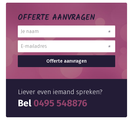
OFFERTE AANVRAGEN
Liever even iemand spreken?
Bel
0495 548876