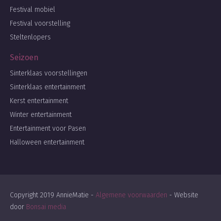
Festival mobiel
Festival voorstelling
Steltenlopers
Seizoen
Sinterklaas voorstellingen
Sinterklaas entertainment
Kerst entertainment
Winter entertainment
Entertainment voor Pasen
Halloween entertainment
Copyright 2019 AnnieMatie -
Algemene voorwaarden
- Website
door
Bonsai media