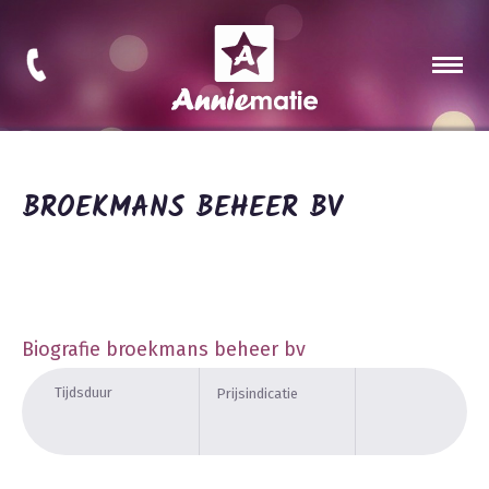
BROEKMANS BEHEER BV
Biografie broekmans beheer bv
Tijdsduur
Prijsindicatie