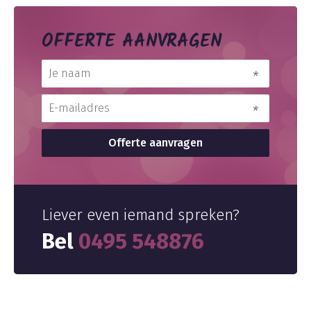
OFFERTE AANVRAGEN
Liever even iemand spreken?
Bel
0495 548876