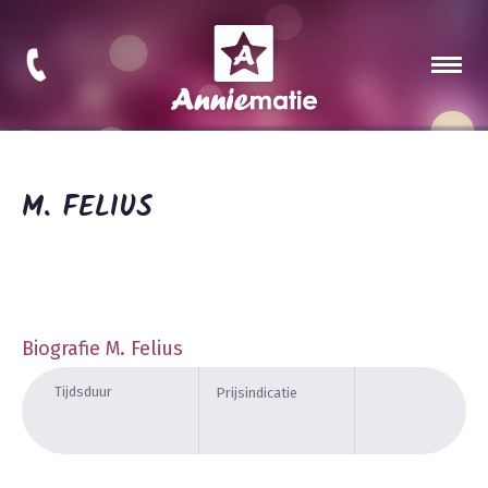
M. FELIUS
Biografie M. Felius
Tijdsduur
Prijsindicatie