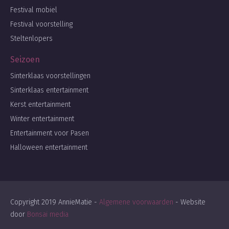
Festival mobiel
Festival voorstelling
Steltenlopers
Seizoen
Sinterklaas voorstellingen
Sinterklaas entertainment
Kerst entertainment
Winter entertainment
Entertainment voor Pasen
Halloween entertainment
Copyright 2019 AnnieMatie -
Algemene voorwaarden
- Website
door
Bonsai media