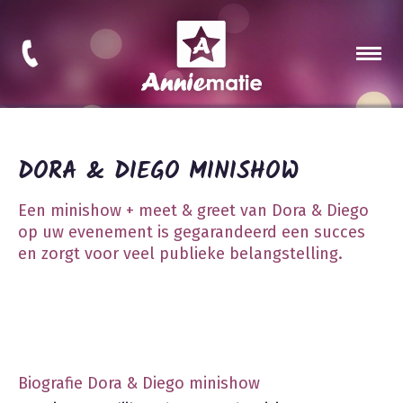
DORA & DIEGO MINISHOW
Een minishow + meet & greet van Dora & Diego
op uw evenement is gegarandeerd een succes
en zorgt voor veel publieke belangstelling.
Biografie Dora & Diego minishow