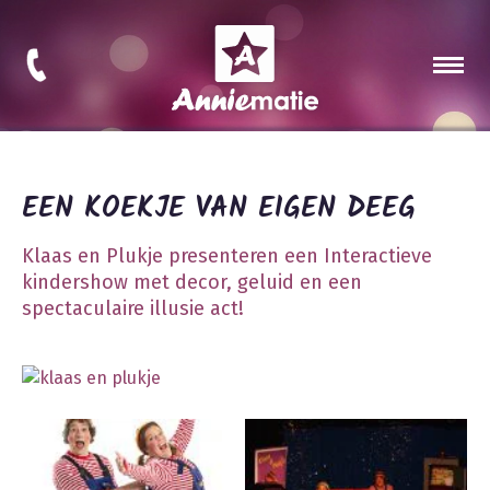
EEN KOEKJE VAN EIGEN DEEG
Klaas en Plukje presenteren een Interactieve
kindershow met decor, geluid en een
spectaculaire illusie act!