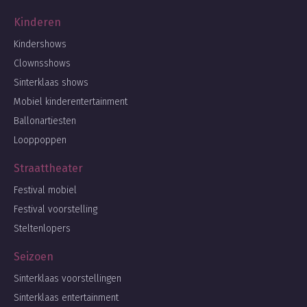
Kinderen
Kindershows
Clownsshows
Sinterklaas shows
Mobiel kinderentertainment
Ballonartiesten
Looppoppen
Straattheater
Festival mobiel
Festival voorstelling
Steltenlopers
Seizoen
Sinterklaas voorstellingen
Sinterklaas entertainment