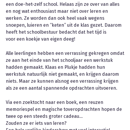
een doe-het-zelf school. Helaas zijn ze over van alles
en nog wat enthousiast maar niet over leren en
werken. Ze worden dan ook heel vaak wegens
snoepen, luieren en “keten” uit de klas gezet. Daarom
heeft het schoolbestuur bedacht dat het tijd is
voor een koekje van eigen deeg!
Alle leerlingen hebben een verrassing gekregen omdat
ze aan het einde van het schooljaar een werkstuk
hadden gemaakt. Klaas en Plukje hadden hun
werkstuk natuurlijk niet gemaakt, en krijgen daarom
niets. Maar ze kunnen alsnog een verrassing krijgen
als ze een aantal spannende opdrachten uitvoeren.
Via een zoektocht naar een boek, een reuzen
memoriespel en magische toveropdrachten hopen de
twee op een steeds groter cadeau…
Zouden ze er iets van leren?