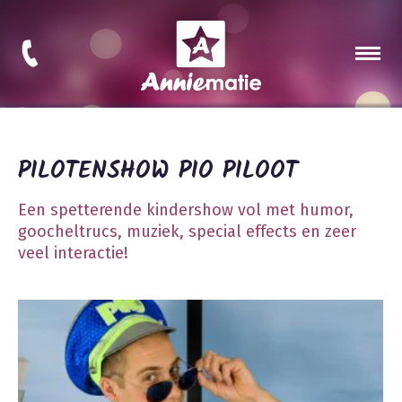
PILOTENSHOW PIO PILOOT
Een spetterende kindershow vol met humor,
goocheltrucs, muziek, special effects en zeer
veel interactie!