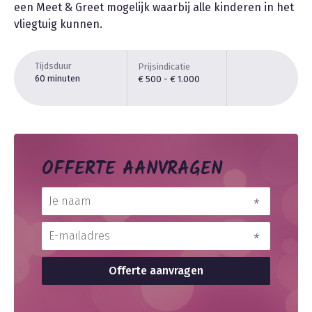
een Meet & Greet mogelijk waarbij alle kinderen in het
vliegtuig kunnen.
Tijdsduur
Prijsindicatie
60 minuten
€ 500 - € 1.000
OFFERTE AANVRAGEN