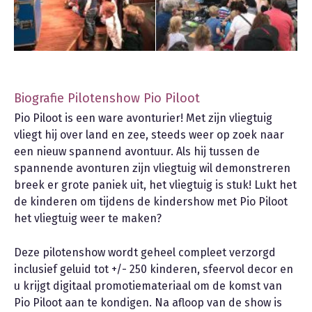
Biografie Pilotenshow Pio Piloot
Pio Piloot is een ware avonturier! Met zijn vliegtuig
vliegt hij over land en zee, steeds weer op zoek naar
een nieuw spannend avontuur. Als hij tussen de
spannende avonturen zijn vliegtuig wil demonstreren
breek er grote paniek uit, het vliegtuig is stuk! Lukt het
de kinderen om tijdens de kindershow met Pio Piloot
het vliegtuig weer te maken?
Deze pilotenshow wordt geheel compleet verzorgd
inclusief geluid tot +/- 250 kinderen, sfeervol decor en
u krijgt digitaal promotiemateriaal om de komst van
Pio Piloot aan te kondigen. Na afloop van de show is