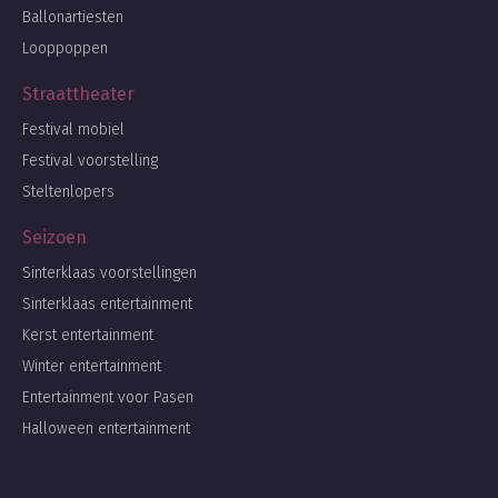
Ballonartiesten
Looppoppen
Straattheater
Festival mobiel
Festival voorstelling
Steltenlopers
Seizoen
Sinterklaas voorstellingen
Sinterklaas entertainment
Kerst entertainment
Winter entertainment
Entertainment voor Pasen
Halloween entertainment