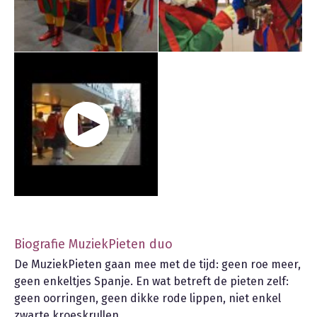
Biografie MuziekPieten duo
De MuziekPieten gaan mee met de tijd: geen roe meer,
geen enkeltjes Spanje. En wat betreft de pieten zelf:
geen oorringen, geen dikke rode lippen, niet enkel
zwarte kroeskrullen.