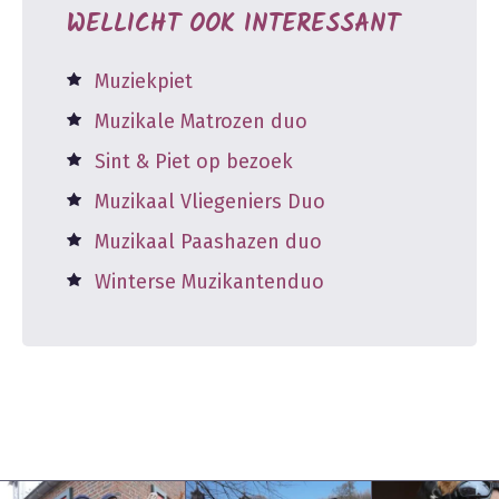
WELLICHT OOK INTERESSANT
Muziekpiet
Muzikale Matrozen duo
Sint & Piet op bezoek
Muzikaal Vliegeniers Duo
Muzikaal Paashazen duo
Winterse Muzikantenduo