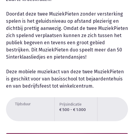
Doordat deze twee MuziekPieten zonder versterking
spelen is het geluidsniveau op afstand plezierig en
dichtbij prettig aanwezig. Omdat de twee MuziekPieten
zich spelend verplaatsen kunnen ze zich tussen het
publiek begeven en tevens een groot gebied
bestrijken. Dit MuziekPieten duo speelt meer dan 50
Sinterklaasliedjes en pietendansjes!
Deze mobiele muziekact van deze twee MuziekPieten
is geschikt voor van basisschool tot bejaardentehuis
en van bedrijfsfeest tot winkelcentrum.
Tijdsduur
Prijsindicatie
€ 500 - € 1.000