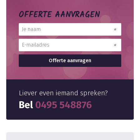
OFFERTE AANVRAGEN
Liever even iemand spreken?
Bel
0495 548876