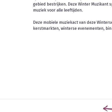
gebied bestrijken. Deze Winter Muzikant s
muziek voor alle leeftijden.
Deze mobiele muziekact van deze Winterse
kerstmarkten, winterse evenementen, bin