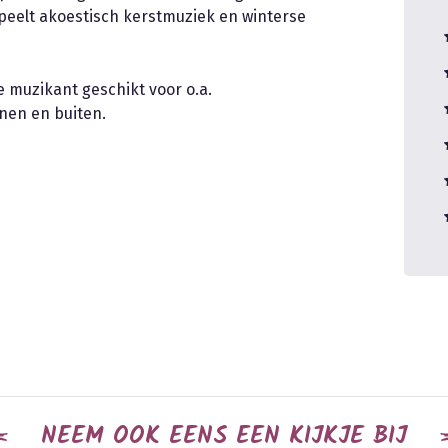
peelt akoestisch kerstmuziek en winterse
 muzikant geschikt voor o.a.
nen en buiten.
NEEM OOK EENS EEN KIJKJE BIJ