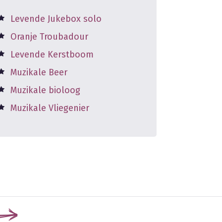
Levende Jukebox solo
Oranje Troubadour
Levende Kerstboom
Muzikale Beer
Muzikale bioloog
Muzikale Vliegenier